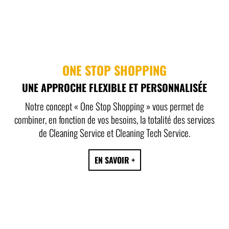
ONE STOP SHOPPING
UNE APPROCHE FLEXIBLE ET PERSONNALISÉE
Notre concept « One Stop Shopping » vous permet de
combiner, en fonction de vos besoins, la totalité des services
de Cleaning Service et Cleaning Tech Service.
EN SAVOIR +