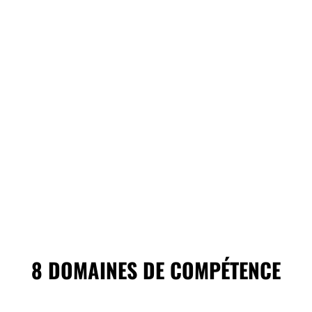
8 DOMAINES DE COMPÉTENCE