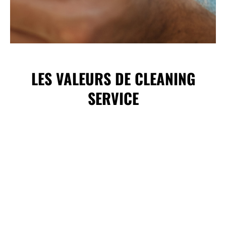
LES VALEURS DE CLEANING
SERVICE