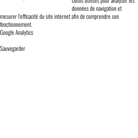
Outils utilisés pour analyser les
données de navigation et
mesurer l'efficacité du site internet afin de comprendre son
fonctionnement.
Google Analytics
Sauvegarder