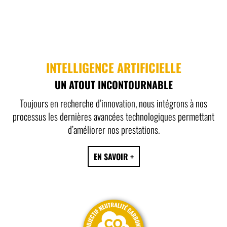
INTELLIGENCE ARTIFICIELLE
UN ATOUT INCONTOURNABLE
Toujours en recherche d’innovation, nous intégrons à nos
processus les dernières avancées technologiques permettant
d’améliorer nos prestations.
EN SAVOIR +