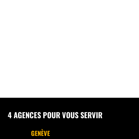
4 AGENCES POUR VOUS SERVIR
GENÈVE