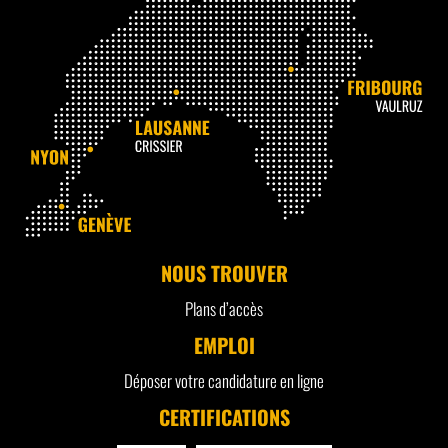
NOUS TROUVER
Plans d’accès
EMPLOI
Déposer votre candidature en ligne
CERTIFICATIONS